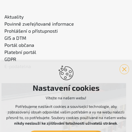
Aktuality
Povinně zveřejňované informace
Prohlášení o přístupnosti
GIS a DTM
Portál občana
Platební portál
GDPR
E-podatelna
Nastavení cookies
Vítejte na našem webu!
Potřebujeme nastavit cookies a související technologie, aby
zobrazovaný obsah odpovídal vašim potřebám a vy na webu nalezli
přesně to, co potřebujete. Soubory cookies používané na našem webu
nikdy neslouží ke zjišťování totožnosti uživatelů stránek
.