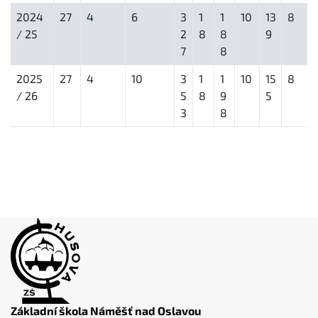
2024
27
4
6
3
1
1
10
13
8
/ 25
2
8
8
9
7
8
2025
27
4
10
3
1
1
10
15
8
/ 26
5
8
9
5
3
8
Základní škola Náměšť nad Oslavou