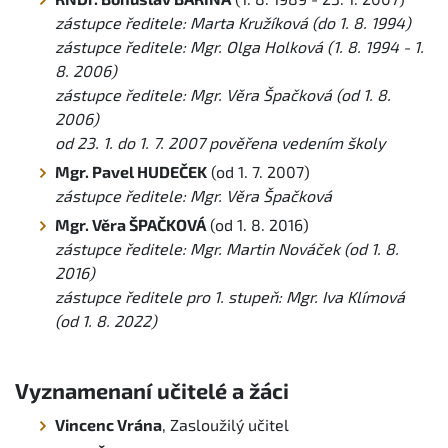
zástupce ředitele: Marta Kružíková (do 1. 8. 1994)
zástupce ředitele: Mgr. Olga Holková (1. 8. 1994 - 1.
8. 2006)
zástupce ředitele: Mgr. Věra Špačková (od 1. 8.
2006)
od 23. 1. do 1. 7. 2007 pověřena vedením školy
Mgr. Pavel HUDEČEK
(od 1. 7. 2007)
zástupce ředitele: Mgr. Věra Špačková
Mgr. Věra ŠPAČKOVÁ
(od 1. 8. 2016)
zástupce ředitele: Mgr. Martin Nováček (od 1. 8.
2016)
zástupce ředitele pro 1. stupeň: Mgr. Iva Klímová
(od 1. 8. 2022)
Vyznamenaní učitelé a žáci
Vincenc Vrána
, Zasloužilý učitel