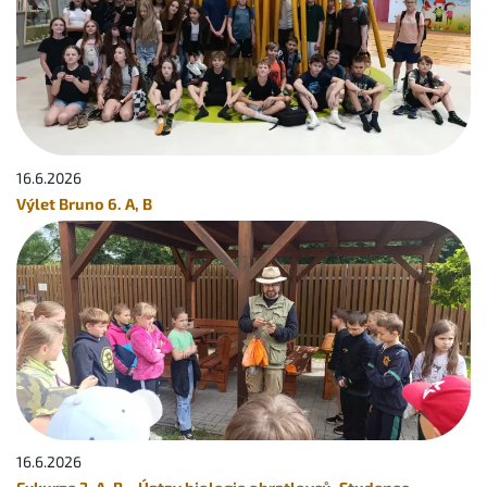
16.6.
2026
Výlet Bruno 6. A, B
16.6.
2026