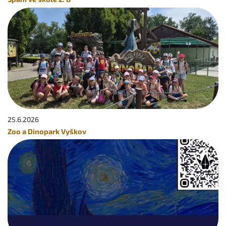
25.6.
2026
Zoo a Dinopark Vyškov