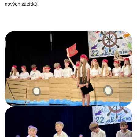
nových zážitků!