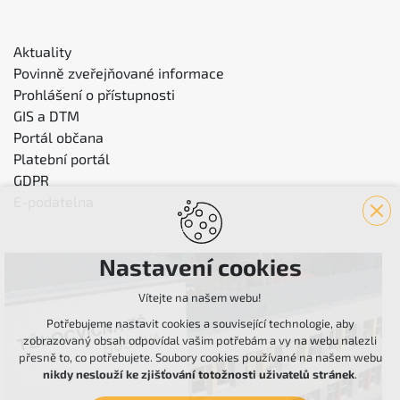
Aktuality
Povinně zveřejňované informace
Prohlášení o přístupnosti
GIS a DTM
Portál občana
Platební portál
GDPR
E-podatelna
Nastavení cookies
Vítejte na našem webu!
Potřebujeme nastavit cookies a související technologie, aby
zobrazovaný obsah odpovídal vašim potřebám a vy na webu nalezli
přesně to, co potřebujete. Soubory cookies používané na našem webu
nikdy neslouží ke zjišťování totožnosti uživatelů stránek
.