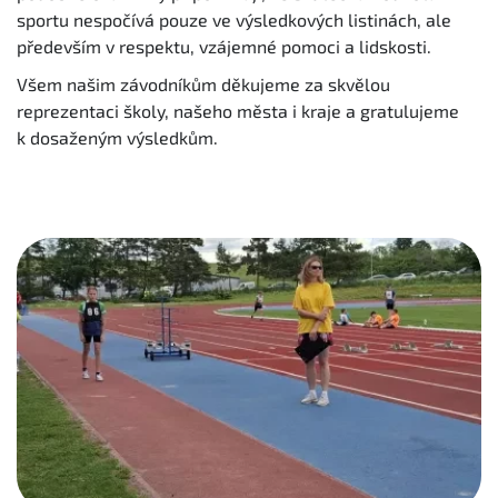
sportu nespočívá pouze ve výsledkových listinách, ale
především v respektu, vzájemné pomoci a lidskosti.
Všem našim závodníkům děkujeme za skvělou
reprezentaci školy, našeho města i kraje a gratulujeme
k dosaženým výsledkům.