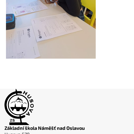
Základní škola Náměšť nad Oslavou