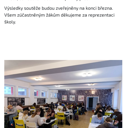
Výsledky soutěže budou zveřejněny na konci března.
Všem zúčastněným žákům děkujeme za reprezentaci
školy.