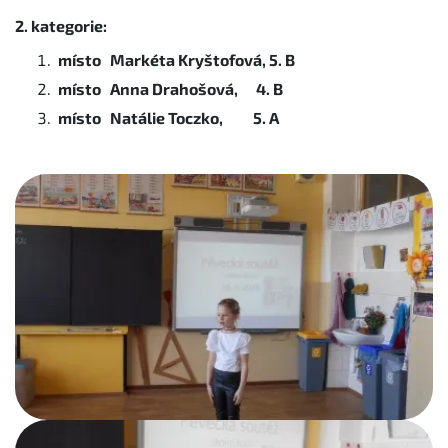
2. kategorie:
místo Markéta Kryštofová, 5. B
místo Anna Drahošová, 4. B
místo Natálie Toczko, 5. A