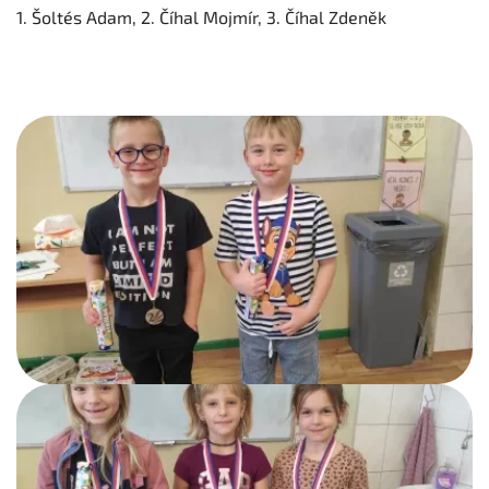
1. Šoltés Adam, 2. Číhal Mojmír, 3. Číhal Zdeněk