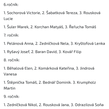
6.ročník:
1. Sochorová Victorie, 2. Šabatková Tereza, 3. Rousková
Lucie
1. Šuler Marek, 2. Korchan Matyáš, 3. Řeřucha Tomáš
7. ročník:
1. Pelánová Anna, 2. Zedníčková Nela, 3. Kryštofová Lenka
1. Ryšavý Josef, 2. Baran David, 3. Kovář Filip
8. ročník:
1. Běhalová Elen, 2. Komárková Kateřina, 3. Jindrová
Vanesa
1. Štěpnička Tomáš, 2. Bednář Dominik. 3. Krumpholz
Martin
9. ročník:
1. Zedníčková Nikol, 2. Rousková Jana, 3. Odrazilová Soňa