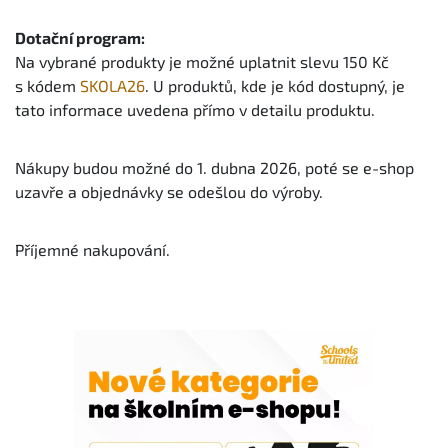
Dotační program:
Na vybrané produkty je možné uplatnit slevu 150 Kč
s kódem
SKOLA26
. U produktů, kde je kód dostupný, je
tato informace uvedena přímo v detailu produktu.
Nákupy budou možné do 1. dubna 2026, poté se e-shop
uzavře a objednávky se odešlou do výroby.
Příjemné nakupování.