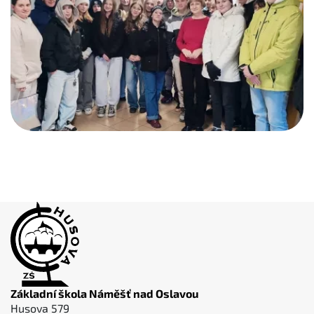
Základní škola Náměšť nad Oslavou
Husova 579