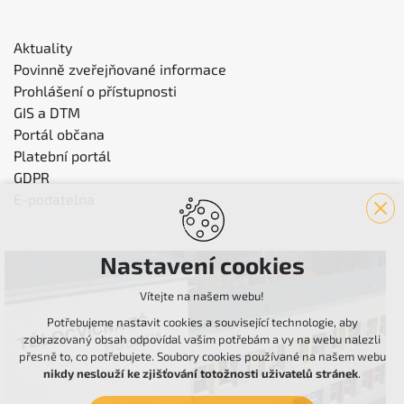
Aktuality
Povinně zveřejňované informace
Prohlášení o přístupnosti
GIS a DTM
Portál občana
Platební portál
GDPR
E-podatelna
Nastavení cookies
Vítejte na našem webu!
Potřebujeme nastavit cookies a související technologie, aby
zobrazovaný obsah odpovídal vašim potřebám a vy na webu nalezli
přesně to, co potřebujete. Soubory cookies používané na našem webu
nikdy neslouží ke zjišťování totožnosti uživatelů stránek
.