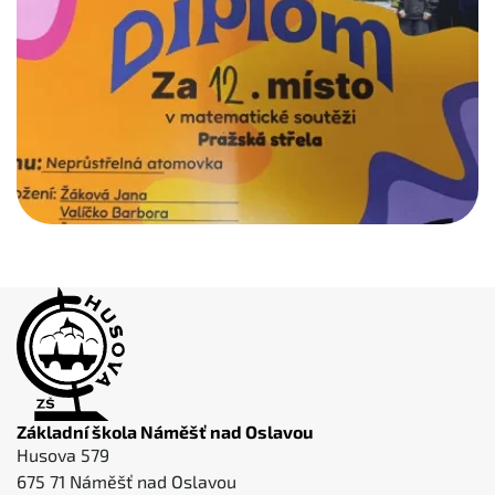
Základní škola Náměšť nad Oslavou
Husova 579
675 71 Náměšť nad Oslavou