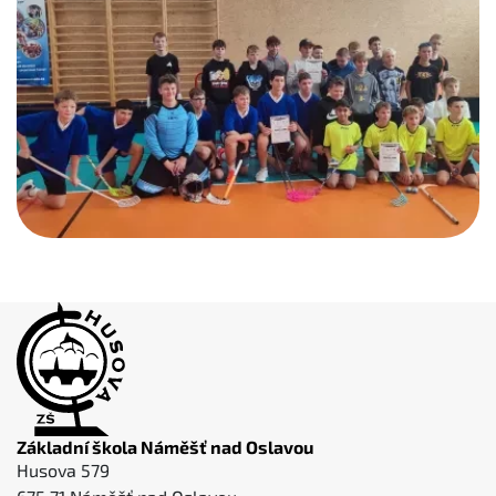
Základní škola Náměšť nad Oslavou
Husova 579