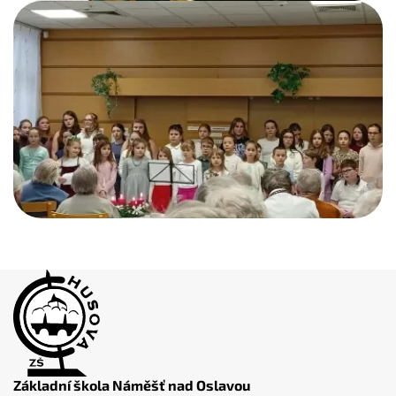
Základní škola Náměšť nad Oslavou