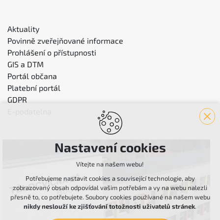
Aktuality
Povinně zveřejňované informace
Prohlášení o přístupnosti
GIS a DTM
Portál občana
Platební portál
GDPR
E-podatelna
Nastavení cookies
Vítejte na našem webu!
Potřebujeme nastavit cookies a související technologie, aby
zobrazovaný obsah odpovídal vašim potřebám a vy na webu nalezli
přesně to, co potřebujete. Soubory cookies používané na našem webu
nikdy neslouží ke zjišťování totožnosti uživatelů stránek
.