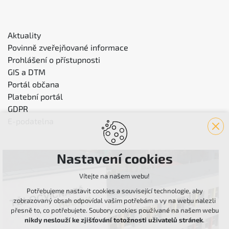
Aktuality
Povinně zveřejňované informace
Prohlášení o přístupnosti
GIS a DTM
Portál občana
Platební portál
GDPR
E-podatelna
Nastavení cookies
Vítejte na našem webu!
Potřebujeme nastavit cookies a související technologie, aby
zobrazovaný obsah odpovídal vašim potřebám a vy na webu nalezli
přesně to, co potřebujete. Soubory cookies používané na našem webu
nikdy neslouží ke zjišťování totožnosti uživatelů stránek
.