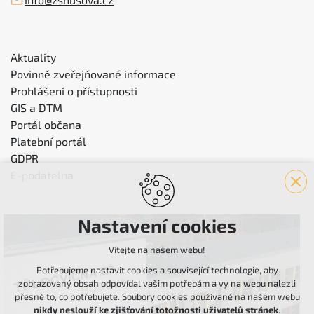
Aktuality
Povinně zveřejňované informace
Prohlášení o přístupnosti
GIS a DTM
Portál občana
Platební portál
GDPR
E-podatelna
Nastavení cookies
Vítejte na našem webu!
Potřebujeme nastavit cookies a související technologie, aby
zobrazovaný obsah odpovídal vašim potřebám a vy na webu nalezli
přesně to, co potřebujete. Soubory cookies používané na našem webu
nikdy neslouží ke zjišťování totožnosti uživatelů stránek
.