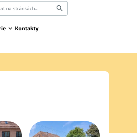
rie
Kontakty