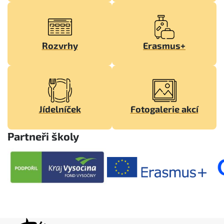
Rozvrhy
Erasmus+
Jídelníček
Fotogalerie akcí
Partneři školy