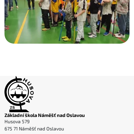
Základní škola Náměšť nad Oslavou
Husova 579
675 71 Náměšť nad Oslavou