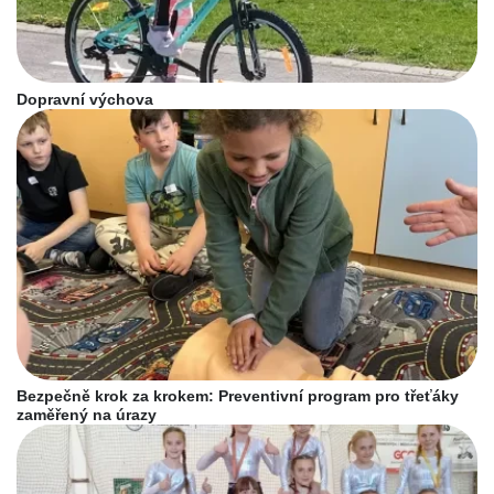
Dopravní výchova
Bezpečně krok za krokem: Preventivní program pro třeťáky
zaměřený na úrazy