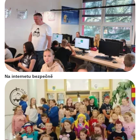
Na internetu bezpečně