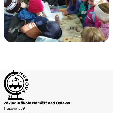
Základní škola Náměšť nad Oslavou
Husova 579