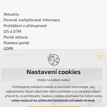
Aktuality
Povinně zveřejňované informace
Prohlášení o přístupnosti
GIS a DTM
Portál občana
Platební portál
GDPR
E-podatelna
Nastavení cookies
Vítejte na našem webu!
Potřebujeme nastavit cookies a související technologie, aby
zobrazovaný obsah odpovídal vašim potřebám a vy na webu nalezli
přesně to, co potřebujete. Soubory cookies používané na našem webu
nikdy neslouží ke zjišťování totožnosti uživatelů stránek
.