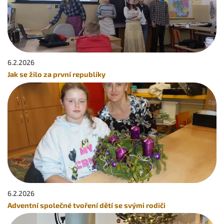
6.2.
2026
Jak se žilo za první republiky
6.2.
2026
Adventní společné tvoření dětí se svými rodiči