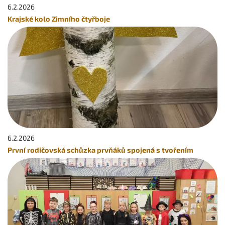
6.2.
2026
Krajské kolo Zimního čtyřboje
6.2.
2026
První rodičovská schůzka prvňáků spojená s tvořením